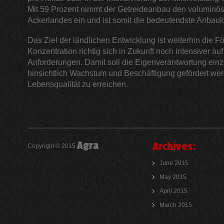
Mit 59 Prozent nimmt der Getreideanbau den voluminös
Ackerlandes ein und ist somit die bedeutendste Anbauku
Das Ziel der ländlichen Entwicklung ist weiterhin die F
Konzentration richtig sich in Zukunft noch intensiver au
Anforderungen. Damit soll die Eigenverantwortung ein
hinsichtlich Wachstum und Beschäftigung gefördert we
Lebensqualität zu erreichen.
Agra
Archives:
Copyright © 2015
June 2015
May 2015
April 2015
March 2015