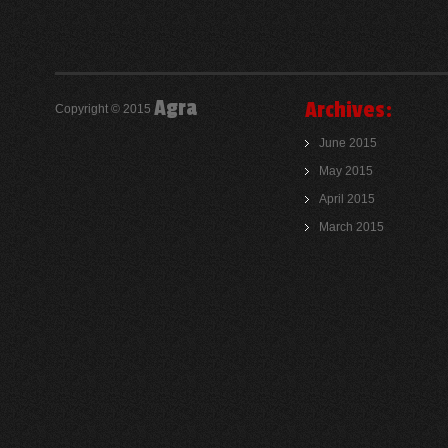
Agra
Archives:
Copyright © 2015
June 2015
May 2015
April 2015
March 2015